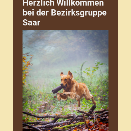
Herzlich Willkommen
bei der Bezirksgruppe
Saar