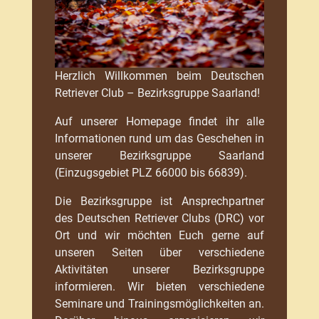
Herzlich Willkommen beim Deutschen
Retriever Club – Bezirksgruppe Saarland!
Auf unserer Homepage findet ihr alle
Informationen rund um das Geschehen in
unserer Bezirksgruppe Saarland
(Einzugsgebiet PLZ 66000 bis 66839).
Die Bezirksgruppe ist Ansprechpartner
des Deutschen Retriever Clubs (DRC) vor
Ort und wir möchten Euch gerne auf
unseren Seiten über verschiedene
Aktivitäten unserer Bezirksgruppe
informieren. Wir bieten verschiedene
Seminare und Trainingsmöglichkeiten an.