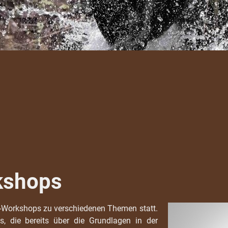
kshops
-Workshops zu verschiedenen Themen statt.
, die bereits über die Grundlagen in der