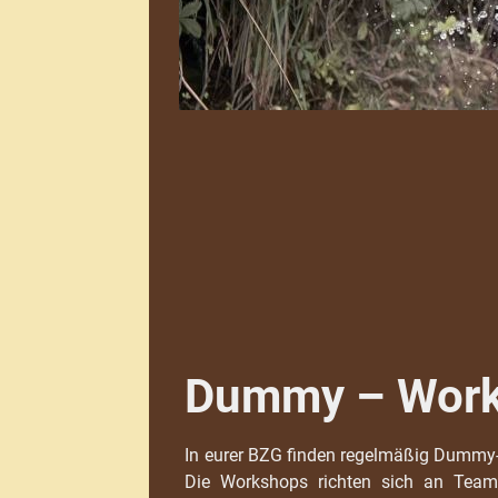
Dummy – Wor
In eurer BZG finden regelmäßig Dummy
Die Workshops richten sich an Teams