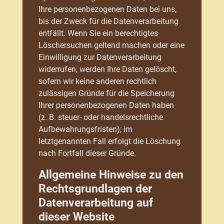
Ihre personenbezogenen Daten bei uns,
bis der Zweck für die Datenverarbeitung
entfällt. Wenn Sie ein berechtigtes
Löschersuchen geltend machen oder eine
Einwilligung zur Datenverarbeitung
widerrufen, werden Ihre Daten gelöscht,
sofern wir keine anderen rechtlich
zulässigen Gründe für die Speicherung
Ihrer personenbezogenen Daten haben
(z. B. steuer- oder handelsrechtliche
Aufbewahrungsfristen); im
letztgenannten Fall erfolgt die Löschung
nach Fortfall dieser Gründe.
Allgemeine Hinweise zu den
Rechtsgrundlagen der
Datenverarbeitung auf
dieser Website