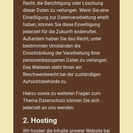
Recht, die Berichtigung oder Löschung
dieser Daten zu verlangen. Wenn Sie eine
Einwilligung zur Datenverarbeitung erteilt
haben, können Sie diese Einwilligung
jederzeit für die Zukunft widerrufen.
Außerdem haben Sie das Recht, unter
bestimmten Umständen die
Einschränkung der Verarbeitung Ihrer
personenbezogenen Daten zu verlangen.
Des Weiteren steht Ihnen ein
Beschwerderecht bei der zuständigen
Aufsichtsbehörde zu.
Hierzu sowie zu weiteren Fragen zum
Thema Datenschutz können Sie sich
jederzeit an uns wenden.
2. Hosting
Wir hosten die Inhalte unserer Website bei