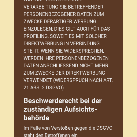
VERARBEITUNG SIE BETREFFENDER
PERSONENBEZOGENER DATEN ZUM
ZWECKE DERARTIGER WERBUNG
EINZULEGEN; DIES GILT AUCH FÜR DAS
PROFILING, SOWEIT ES MIT SOLCHER
DIREKTWERBUNG IN VERBINDUNG
STEHT. WENN SIE WIDERSPRECHEN,
WERDEN IHRE PERSONENBEZOGENEN
DATEN ANSCHLIESSEND NICHT MEHR
ZUM ZWECKE DER DIREKTWERBUNG
VERWENDET (WIDERSPRUCH NACH ART.
21 ABS. 2 DSGVO).
Beschwerde­recht bei der
zuständigen Aufsichts­
behörde
Im Falle von Verstößen gegen die DSGVO
steht den Betroffenen ein