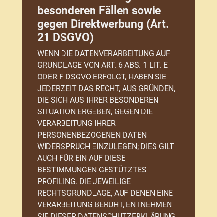
besonderen Fällen sowie
gegen Direktwerbung (Art.
21 DSGVO)
WENN DIE DATENVERARBEITUNG AUF
GRUNDLAGE VON ART. 6 ABS. 1 LIT. E
ODER F DSGVO ERFOLGT, HABEN SIE
JEDERZEIT DAS RECHT, AUS GRÜNDEN,
DIE SICH AUS IHRER BESONDEREN
SITUATION ERGEBEN, GEGEN DIE
VERARBEITUNG IHRER
PERSONENBEZOGENEN DATEN
WIDERSPRUCH EINZULEGEN; DIES GILT
AUCH FÜR EIN AUF DIESE
BESTIMMUNGEN GESTÜTZTES
PROFILING. DIE JEWEILIGE
RECHTSGRUNDLAGE, AUF DENEN EINE
VERARBEITUNG BERUHT, ENTNEHMEN
SIE DIESER DATENSCHUTZERKLÄRUNG.