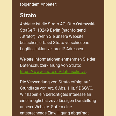
folgendem Anbieter:
Strato
Anbieter ist die Strato AG, Otto-Ostrowski-
Straße 7, 10249 Berlin (nachfolgend
„Strato“). Wenn Sie unsere Website
besuchen, erfasst Strato verschiedene
Logfiles inklusive Ihrer IP-Adressen.
Weitere Informationen entnehmen Sie der
Datenschutzerklärung von Strato:
https://www.strato.de/datenschutz/
.
Die Verwendung von Strato erfolgt auf
Grundlage von Art. 6 Abs. 1 lit. f DSGVO.
Wir haben ein berechtigtes Interesse an
einer möglichst zuverlässigen Darstellung
unserer Website. Sofern eine
entsprechende Einwilligung abgefragt