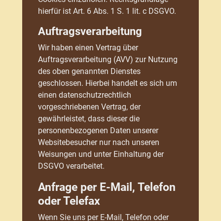
hierfür ist Art. 6 Abs. 1 S. 1 lit. c DSGVO.
Auftragsverarbeitung
Wir haben einen Vertrag über
Auftragsverarbeitung (AVV) zur Nutzung
des oben genannten Dienstes
geschlossen. Hierbei handelt es sich um
einen datenschutzrechtlich
vorgeschriebenen Vertrag, der
gewährleistet, dass dieser die
personenbezogenen Daten unserer
Websitebesucher nur nach unseren
Weisungen und unter Einhaltung der
DSGVO verarbeitet.
Anfrage per E-Mail, Telefon
oder Telefax
Wenn Sie uns per E-Mail, Telefon oder