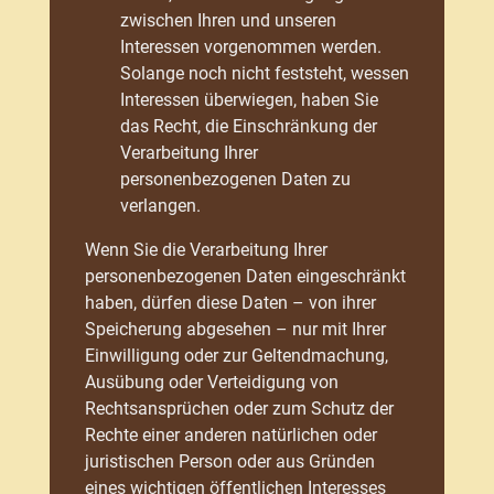
zwischen Ihren und unseren
Interessen vorgenommen werden.
Solange noch nicht feststeht, wessen
Interessen überwiegen, haben Sie
das Recht, die Einschränkung der
Verarbeitung Ihrer
personenbezogenen Daten zu
verlangen.
Wenn Sie die Verarbeitung Ihrer
personenbezogenen Daten eingeschränkt
haben, dürfen diese Daten – von ihrer
Speicherung abgesehen – nur mit Ihrer
Einwilligung oder zur Geltendmachung,
Ausübung oder Verteidigung von
Rechtsansprüchen oder zum Schutz der
Rechte einer anderen natürlichen oder
juristischen Person oder aus Gründen
eines wichtigen öffentlichen Interesses