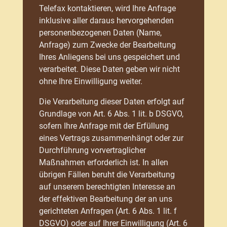
Telefax kontaktieren, wird Ihre Anfrage
inklusive aller daraus hervorgehenden
personenbezogenen Daten (Name,
Anfrage) zum Zwecke der Bearbeitung
Ihres Anliegens bei uns gespeichert und
verarbeitet. Diese Daten geben wir nicht
ohne Ihre Einwilligung weiter.
Die Verarbeitung dieser Daten erfolgt auf
Grundlage von Art. 6 Abs. 1 lit. b DSGVO,
sofern Ihre Anfrage mit der Erfüllung
eines Vertrags zusammenhängt oder zur
Durchführung vorvertraglicher
Maßnahmen erforderlich ist. In allen
übrigen Fällen beruht die Verarbeitung
auf unserem berechtigten Interesse an
der effektiven Bearbeitung der an uns
gerichteten Anfragen (Art. 6 Abs. 1 lit. f
DSGVO) oder auf Ihrer Einwilligung (Art. 6