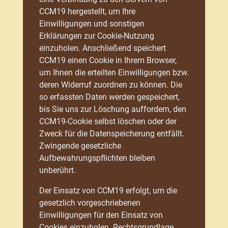
CCM19 hergestellt, um Ihre
Einwilligungen und sonstigen
Erklärungen zur Cookie-Nutzung
einzuholen. Anschließend speichert
CCM19 einen Cookie in Ihrem Browser,
um Ihnen die erteilten Einwilligungen bzw.
deren Widerruf zuordnen zu können. Die
so erfassten Daten werden gespeichert,
bis Sie uns zur Löschung auffordern, den
CCM19-Cookie selbst löschen oder der
Zweck für die Datenspeicherung entfällt.
Zwingende gesetzliche
Aufbewahrungspflichten bleiben
unberührt.
Der Einsatz von CCM19 erfolgt, um die
gesetzlich vorgeschriebenen
Einwilligungen für den Einsatz von
Cookies einzuholen. Rechtsgrundlage