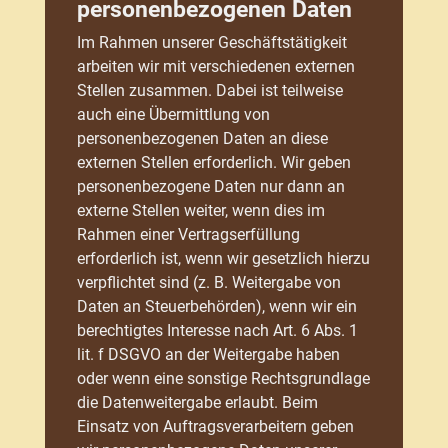
personenbezogenen Daten
Im Rahmen unserer Geschäftstätigkeit
arbeiten wir mit verschiedenen externen
Stellen zusammen. Dabei ist teilweise
auch eine Übermittlung von
personenbezogenen Daten an diese
externen Stellen erforderlich. Wir geben
personenbezogene Daten nur dann an
externe Stellen weiter, wenn dies im
Rahmen einer Vertragserfüllung
erforderlich ist, wenn wir gesetzlich hierzu
verpflichtet sind (z. B. Weitergabe von
Daten an Steuerbehörden), wenn wir ein
berechtigtes Interesse nach Art. 6 Abs. 1
lit. f DSGVO an der Weitergabe haben
oder wenn eine sonstige Rechtsgrundlage
die Datenweitergabe erlaubt. Beim
Einsatz von Auftragsverarbeitern geben