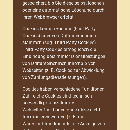
gespeichert, bis Sie diese selbst löschen
oder eine automatische Löschung durch
Ihren Webbrowser erfolgt.
Cookies können von uns (First-Party-
Cookies) oder von Drittunternehmen
stammen (sog. Third-Party-Cookies).
Third-Party-Cookies ermöglichen die
Einbindung bestimmter Dienstleistungen
von Drittunternehmen innerhalb von
Webseiten (z. B. Cookies zur Abwicklung
von Zahlungsdienstleistungen).
Cookies haben verschiedene Funktionen.
Zahlreiche Cookies sind technisch
notwendig, da bestimmte
Webseitenfunktionen ohne diese nicht
funktionieren würden (z. B. die
Warenkorbfunktion oder die Anzeige von