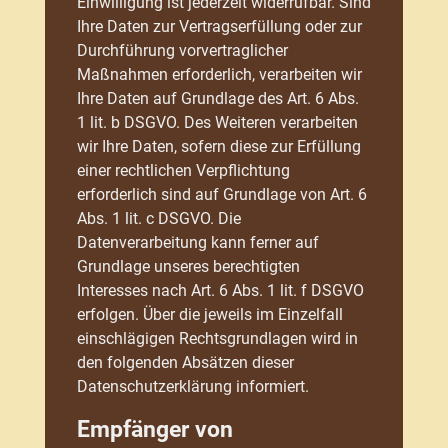
Einwilligung ist jederzeit widerrufbar. Sind
Ihre Daten zur Vertragserfüllung oder zur
Durchführung vorvertraglicher
Maßnahmen erforderlich, verarbeiten wir
Ihre Daten auf Grundlage des Art. 6 Abs.
1 lit. b DSGVO. Des Weiteren verarbeiten
wir Ihre Daten, sofern diese zur Erfüllung
einer rechtlichen Verpflichtung
erforderlich sind auf Grundlage von Art. 6
Abs. 1 lit. c DSGVO. Die
Datenverarbeitung kann ferner auf
Grundlage unseres berechtigten
Interesses nach Art. 6 Abs. 1 lit. f DSGVO
erfolgen. Über die jeweils im Einzelfall
einschlägigen Rechtsgrundlagen wird in
den folgenden Absätzen dieser
Datenschutzerklärung informiert.
Empfänger von