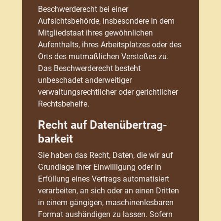
Beschwerderecht bei einer
Aufsichtsbehörde, insbesondere in dem
Mitgliedstaat ihres gewöhnlichen
Aufenthalts, ihres Arbeitsplatzes oder des
Orts des mutmaßlichen Verstoßes zu.
Das Beschwerderecht besteht
unbeschadet anderweitiger
verwaltungsrechtlicher oder gerichtlicher
Rechtsbehelfe.
Recht auf Daten­übertrag­
barkeit
Sie haben das Recht, Daten, die wir auf
Grundlage Ihrer Einwilligung oder in
Erfüllung eines Vertrags automatisiert
verarbeiten, an sich oder an einen Dritten
in einem gängigen, maschinenlesbaren
Format aushändigen zu lassen. Sofern