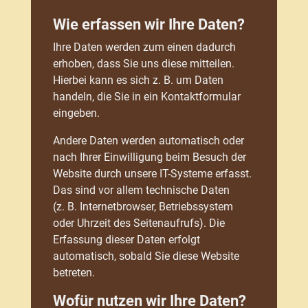
Wie erfassen wir Ihre Daten?
Ihre Daten werden zum einen dadurch
erhoben, dass Sie uns diese mitteilen.
Hierbei kann es sich z. B. um Daten
handeln, die Sie in ein Kontaktformular
eingeben.
Andere Daten werden automatisch oder
nach Ihrer Einwilligung beim Besuch der
Website durch unsere IT-Systeme erfasst.
Das sind vor allem technische Daten
(z. B. Internetbrowser, Betriebssystem
oder Uhrzeit des Seitenaufrufs). Die
Erfassung dieser Daten erfolgt
automatisch, sobald Sie diese Website
betreten.
Wofür nutzen wir Ihre Daten?