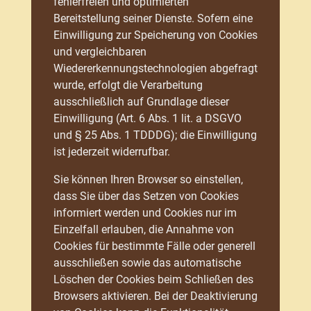
fehlerfreien und optimierten
Bereitstellung seiner Dienste. Sofern eine
Einwilligung zur Speicherung von Cookies
und vergleichbaren
Wiedererkennungstechnologien abgefragt
wurde, erfolgt die Verarbeitung
ausschließlich auf Grundlage dieser
Einwilligung (Art. 6 Abs. 1 lit. a DSGVO
und § 25 Abs. 1 TDDDG); die Einwilligung
ist jederzeit widerrufbar.
Sie können Ihren Browser so einstellen,
dass Sie über das Setzen von Cookies
informiert werden und Cookies nur im
Einzelfall erlauben, die Annahme von
Cookies für bestimmte Fälle oder generell
ausschließen sowie das automatische
Löschen der Cookies beim Schließen des
Browsers aktivieren. Bei der Deaktivierung