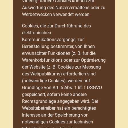
Videos). Andere Cookies können zur
Auswertung des Nutzerverhaltens oder zu
Werbezwecken verwendet werden.
Cookies, die zur Durchführung des
elektronischen
Kommunikationsvorgangs, zur
Bereitstellung bestimmter, von Ihnen
erwünschter Funktionen (z. B. für die
Warenkorbfunktion) oder zur Optimierung
der Website (z. B. Cookies zur Messung
des Webpublikums) erforderlich sind
(notwendige Cookies), werden auf
Grundlage von Art. 6 Abs. 1 lit. f DSGVO
gespeichert, sofern keine andere
Rechtsgrundlage angegeben wird. Der
Websitebetreiber hat ein berechtigtes
Interesse an der Speicherung von
notwendigen Cookies zur technisch