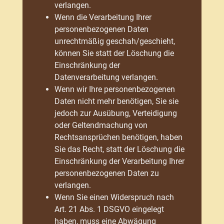
verlangen.
Wenn die Verarbeitung Ihrer
personenbezogenen Daten
unrechtmäßig geschah/geschieht,
können Sie statt der Löschung die
Einschränkung der
Datenverarbeitung verlangen.
Wenn wir Ihre personenbezogenen
Daten nicht mehr benötigen, Sie sie
jedoch zur Ausübung, Verteidigung
oder Geltendmachung von
Rechtsansprüchen benötigen, haben
Sie das Recht, statt der Löschung die
Einschränkung der Verarbeitung Ihrer
personenbezogenen Daten zu
verlangen.
Wenn Sie einen Widerspruch nach
Art. 21 Abs. 1 DSGVO eingelegt
haben, muss eine Abwägung