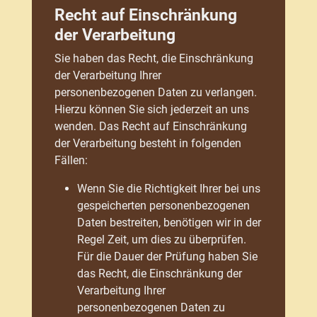
Recht auf Einschränkung
der Verarbeitung
Sie haben das Recht, die Einschränkung
der Verarbeitung Ihrer
personenbezogenen Daten zu verlangen.
Hierzu können Sie sich jederzeit an uns
wenden. Das Recht auf Einschränkung
der Verarbeitung besteht in folgenden
Fällen:
Wenn Sie die Richtigkeit Ihrer bei uns
gespeicherten personenbezogenen
Daten bestreiten, benötigen wir in der
Regel Zeit, um dies zu überprüfen.
Für die Dauer der Prüfung haben Sie
das Recht, die Einschränkung der
Verarbeitung Ihrer
personenbezogenen Daten zu