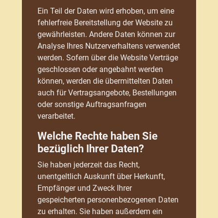
Ein Teil der Daten wird erhoben, um eine
fehlerfreie Bereitstellung der Website zu
gewährleisten. Andere Daten können zur
Analyse Ihres Nutzerverhaltens verwendet
werden. Sofern über die Website Verträge
geschlossen oder angebahnt werden
können, werden die übermittelten Daten
auch für Vertragsangebote, Bestellungen
oder sonstige Auftragsanfragen
verarbeitet.
Welche Rechte haben Sie
bezüglich Ihrer Daten?
Sie haben jederzeit das Recht,
unentgeltlich Auskunft über Herkunft,
Empfänger und Zweck Ihrer
gespeicherten personenbezogenen Daten
zu erhalten. Sie haben außerdem ein