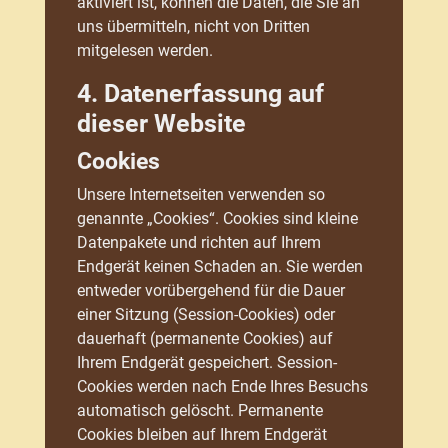
aktiviert ist, können die Daten, die Sie an
uns übermitteln, nicht von Dritten
mitgelesen werden.
4. Datenerfassung auf
dieser Website
Cookies
Unsere Internetseiten verwenden so
genannte „Cookies“. Cookies sind kleine
Datenpakete und richten auf Ihrem
Endgerät keinen Schaden an. Sie werden
entweder vorübergehend für die Dauer
einer Sitzung (Session-Cookies) oder
dauerhaft (permanente Cookies) auf
Ihrem Endgerät gespeichert. Session-
Cookies werden nach Ende Ihres Besuchs
automatisch gelöscht. Permanente
Cookies bleiben auf Ihrem Endgerät