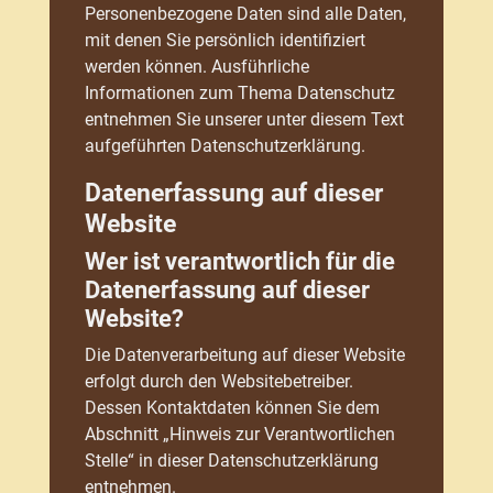
Personenbezogene Daten sind alle Daten,
mit denen Sie persönlich identifiziert
werden können. Ausführliche
Informationen zum Thema Datenschutz
entnehmen Sie unserer unter diesem Text
aufgeführten Datenschutzerklärung.
Datenerfassung auf dieser
Website
Wer ist verantwortlich für die
Datenerfassung auf dieser
Website?
Die Datenverarbeitung auf dieser Website
erfolgt durch den Websitebetreiber.
Dessen Kontaktdaten können Sie dem
Abschnitt „Hinweis zur Verantwortlichen
Stelle“ in dieser Datenschutzerklärung
entnehmen.