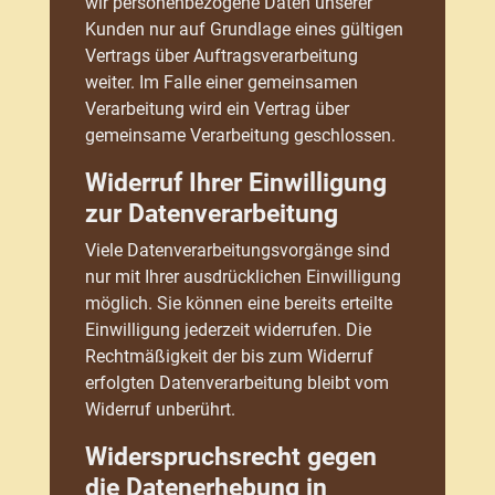
wir personenbezogene Daten unserer
Kunden nur auf Grundlage eines gültigen
Vertrags über Auftragsverarbeitung
weiter. Im Falle einer gemeinsamen
Verarbeitung wird ein Vertrag über
gemeinsame Verarbeitung geschlossen.
Widerruf Ihrer Einwilligung
zur Datenverarbeitung
Viele Datenverarbeitungsvorgänge sind
nur mit Ihrer ausdrücklichen Einwilligung
möglich. Sie können eine bereits erteilte
Einwilligung jederzeit widerrufen. Die
Rechtmäßigkeit der bis zum Widerruf
erfolgten Datenverarbeitung bleibt vom
Widerruf unberührt.
Widerspruchsrecht gegen
die Datenerhebung in