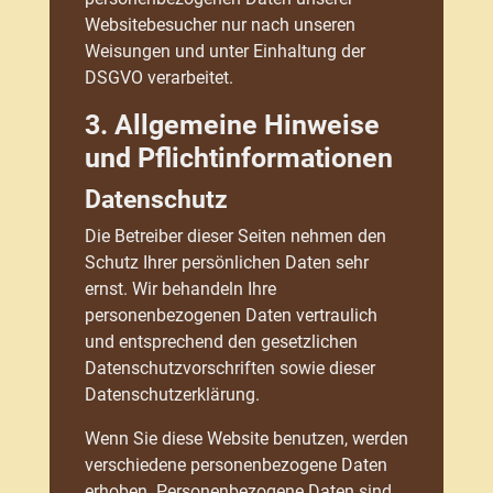
Websitebesucher nur nach unseren
Weisungen und unter Einhaltung der
DSGVO verarbeitet.
3. Allgemeine Hinweise
und Pflicht­informationen
Datenschutz
Die Betreiber dieser Seiten nehmen den
Schutz Ihrer persönlichen Daten sehr
ernst. Wir behandeln Ihre
personenbezogenen Daten vertraulich
und entsprechend den gesetzlichen
Datenschutzvorschriften sowie dieser
Datenschutzerklärung.
Wenn Sie diese Website benutzen, werden
verschiedene personenbezogene Daten
erhoben. Personenbezogene Daten sind