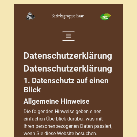
Datenschutzerklärung
Datenschutz­erklärung
1. Datenschutz auf einen
Blick
Allgemeine Hinweise
Die folgenden Hinweise geben einen
einfachen Überblick darüber, was mit
Ihren personenbezogenen Daten passiert,
wenn Sie diese Website besuchen.