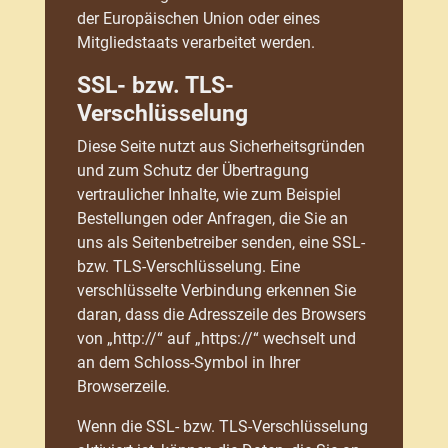
der Europäischen Union oder eines
Mitgliedstaats verarbeitet werden.
SSL- bzw. TLS-
Verschlüsselung
Diese Seite nutzt aus Sicherheitsgründen
und zum Schutz der Übertragung
vertraulicher Inhalte, wie zum Beispiel
Bestellungen oder Anfragen, die Sie an
uns als Seitenbetreiber senden, eine SSL-
bzw. TLS-Verschlüsselung. Eine
verschlüsselte Verbindung erkennen Sie
daran, dass die Adresszeile des Browsers
von „http://“ auf „https://“ wechselt und
an dem Schloss-Symbol in Ihrer
Browserzeile.
Wenn die SSL- bzw. TLS-Verschlüsselung