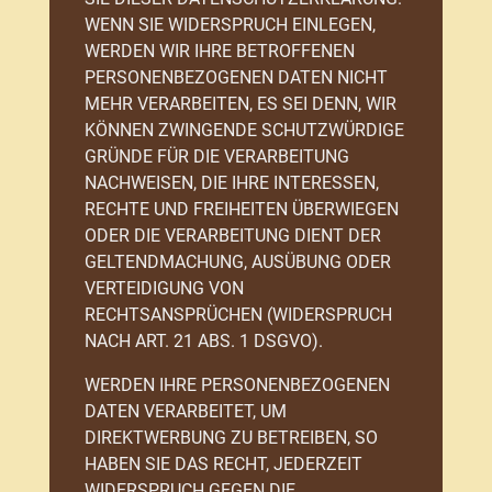
WENN SIE WIDERSPRUCH EINLEGEN,
WERDEN WIR IHRE BETROFFENEN
PERSONENBEZOGENEN DATEN NICHT
MEHR VERARBEITEN, ES SEI DENN, WIR
KÖNNEN ZWINGENDE SCHUTZWÜRDIGE
GRÜNDE FÜR DIE VERARBEITUNG
NACHWEISEN, DIE IHRE INTERESSEN,
RECHTE UND FREIHEITEN ÜBERWIEGEN
ODER DIE VERARBEITUNG DIENT DER
GELTENDMACHUNG, AUSÜBUNG ODER
VERTEIDIGUNG VON
RECHTSANSPRÜCHEN (WIDERSPRUCH
NACH ART. 21 ABS. 1 DSGVO).
WERDEN IHRE PERSONENBEZOGENEN
DATEN VERARBEITET, UM
DIREKTWERBUNG ZU BETREIBEN, SO
HABEN SIE DAS RECHT, JEDERZEIT
WIDERSPRUCH GEGEN DIE