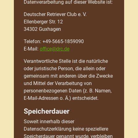
Datenverarbeitung auf dieser Website ist:
Deutscher Retriever Club e. V.
Ellenberger Str. 12
34302 Guxhagen
Telefon: +49-5665-1859090
E-Mail:
office@drc.de
Verantwortliche Stelle ist die natürliche
oder juristische Person, die allein oder
gemeinsam mit anderen über die Zwecke
und Mittel der Verarbeitung von
personenbezogenen Daten (z. B. Namen,
E-Mail-Adressen o. Ä.) entscheidet.
Speicherdauer
Soweit innerhalb dieser
Datenschutzerklärung keine speziellere
Speicherdauer genannt wurde, verbleiben