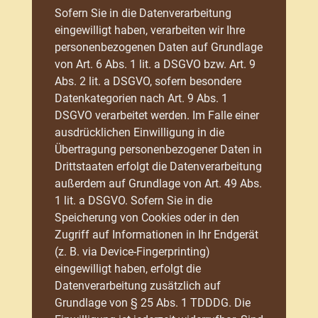
Sofern Sie in die Datenverarbeitung
eingewilligt haben, verarbeiten wir Ihre
personenbezogenen Daten auf Grundlage
von Art. 6 Abs. 1 lit. a DSGVO bzw. Art. 9
Abs. 2 lit. a DSGVO, sofern besondere
Datenkategorien nach Art. 9 Abs. 1
DSGVO verarbeitet werden. Im Falle einer
ausdrücklichen Einwilligung in die
Übertragung personenbezogener Daten in
Drittstaaten erfolgt die Datenverarbeitung
außerdem auf Grundlage von Art. 49 Abs.
1 lit. a DSGVO. Sofern Sie in die
Speicherung von Cookies oder in den
Zugriff auf Informationen in Ihr Endgerät
(z. B. via Device-Fingerprinting)
eingewilligt haben, erfolgt die
Datenverarbeitung zusätzlich auf
Grundlage von § 25 Abs. 1 TDDDG. Die