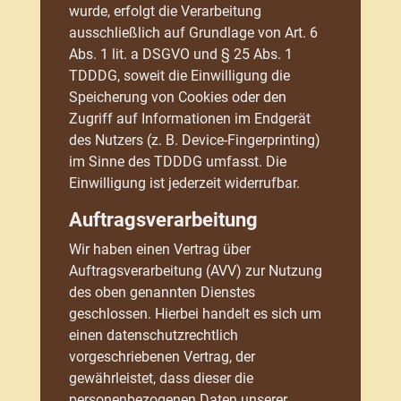
wurde, erfolgt die Verarbeitung
ausschließlich auf Grundlage von Art. 6
Abs. 1 lit. a DSGVO und § 25 Abs. 1
TDDDG, soweit die Einwilligung die
Speicherung von Cookies oder den
Zugriff auf Informationen im Endgerät
des Nutzers (z. B. Device-Fingerprinting)
im Sinne des TDDDG umfasst. Die
Einwilligung ist jederzeit widerrufbar.
Auftragsverarbeitung
Wir haben einen Vertrag über
Auftragsverarbeitung (AVV) zur Nutzung
des oben genannten Dienstes
geschlossen. Hierbei handelt es sich um
einen datenschutzrechtlich
vorgeschriebenen Vertrag, der
gewährleistet, dass dieser die
personenbezogenen Daten unserer