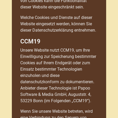
von Cookies kann die Funktionalität
dieser Website eingeschränkt sein.
Welche Cookies und Dienste auf dieser
Website eingesetzt werden, können Sie
dieser Datenschutzerklärung entnehmen.
CCM19
Unsere Website nutzt CCM19, um Ihre
Einwilligung zur Speicherung bestimmter
Cookies auf Ihrem Endgerät oder zum
Einsatz bestimmter Technologien
einzuholen und diese
datenschutzkonform zu dokumentieren.
Anbieter dieser Technologie ist Papoo
Software & Media GmbH, Auguststr. 4,
53229 Bonn (im Folgenden „CCM19“).
Wenn Sie unsere Website betreten, wird
eine Verbindung zu den Servern von