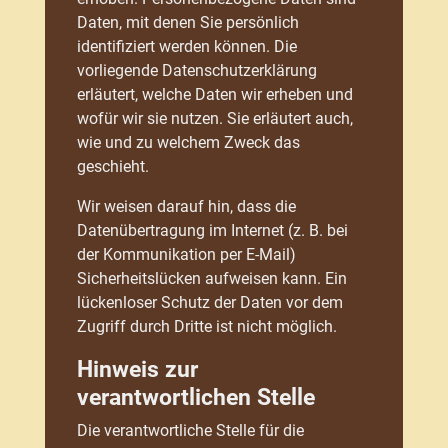
Daten, mit denen Sie persönlich
identifiziert werden können. Die
vorliegende Datenschutzerklärung
erläutert, welche Daten wir erheben und
wofür wir sie nutzen. Sie erläutert auch,
wie und zu welchem Zweck das
geschieht.
Wir weisen darauf hin, dass die
Datenübertragung im Internet (z. B. bei
der Kommunikation per E-Mail)
Sicherheitslücken aufweisen kann. Ein
lückenloser Schutz der Daten vor dem
Zugriff durch Dritte ist nicht möglich.
Hinweis zur
verantwortlichen Stelle
Die verantwortliche Stelle für die