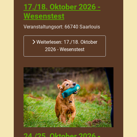
17./18. Oktober 2026 -
Wesenstest
Veranstaltungsort: 66740 Saarlouis
Weiterlesen: 17./18. Oktober
2026 - Wesenstest
24./25. Oktober 2026 -