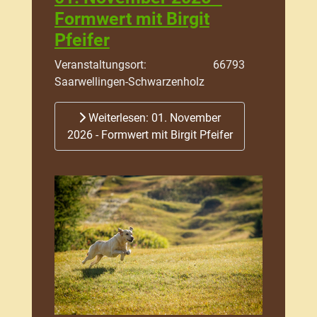
Formwert mit Birgit
Pfeifer
Veranstaltungsort: 66793
Saarwellingen-Schwarzenholz
Weiterlesen: 01. November
2026 - Formwert mit Birgit Pfeifer