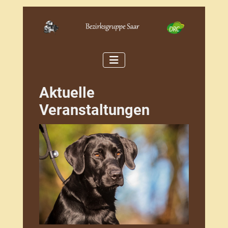
Aktuelle
Veranstaltungen